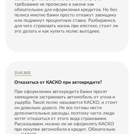
требование не прописано в законе как
обязательное для оформления кредитов. Но без
полиса многие банки просто откажут заемщику
или поднимут процентную ставку. Разбираемся,
для чего страховать жизнь при ипотеке, стоит ли
это делать и как купить полис выгоднее.
23.05.2022
Отказаться от КАСКО при автокредите?
При оформлении автокредита банки просят
заемщиков застраховать автомобиль от угона и
ущерба. Такой полис называется КАСКО, и стоит
он довольно дорого. Не все готовы нести
дополнительные расходы, поэтому часто люди
хотят отказаться от этого вида страхования.
Рассказываем, можно ли не оформлять КАСКО
при покупке автомобиля в кредит. Обязательно