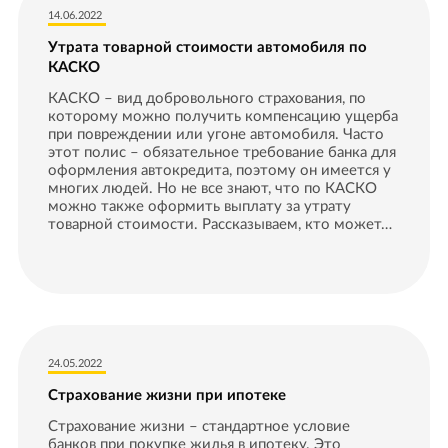
14.06.2022
Утрата товарной стоимости автомобиля по
КАСКО
КАСКО – вид добровольного страхования, по
которому можно получить компенсацию ущерба
при повреждении или угоне автомобиля. Часто
этот полис – обязательное требование банка для
оформления автокредита, поэтому он имеется у
многих людей. Но не все знают, что по КАСКО
можно также оформить выплату за утрату
товарной стоимости. Рассказываем, кто может…
24.05.2022
Страхование жизни при ипотеке
Страхование жизни – стандартное условие
банков при покупке жилья в ипотеку. Это