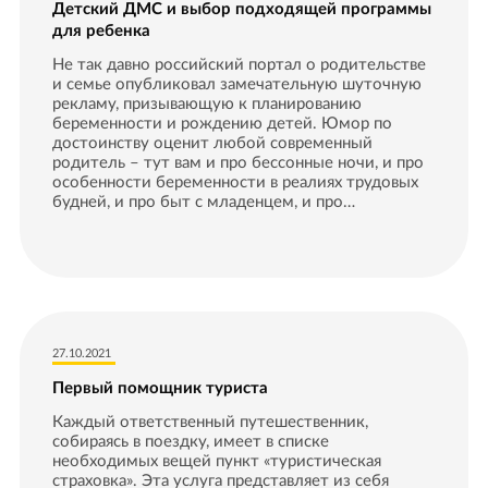
Детский ДМС и выбор подходящей программы
для ребенка
Не так давно российский портал о родительстве
и семье опубликовал замечательную шуточную
рекламу, призывающую к планированию
беременности и рождению детей. Юмор по
достоинству оценит любой современный
родитель – тут вам и про бессонные ночи, и про
особенности беременности в реалиях трудовых
будней, и про быт с младенцем, и про…
27.10.2021
Первый помощник туриста
Каждый ответственный путешественник,
собираясь в поездку, имеет в списке
необходимых вещей пункт «туристическая
страховка». Эта услуга представляет из себя