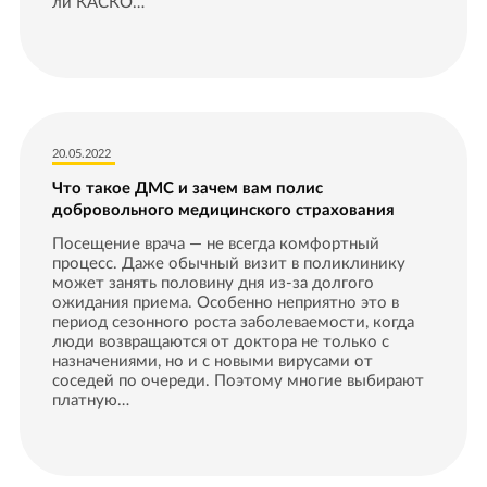
ли КАСКО…
20.05.2022
Что такое ДМС и зачем вам полис
добровольного медицинского страхования
Посещение врача — не всегда комфортный
процесс. Даже обычный визит в поликлинику
может занять половину дня из-за долгого
ожидания приема. Особенно неприятно это в
период сезонного роста заболеваемости, когда
люди возвращаются от доктора не только с
назначениями, но и с новыми вирусами от
соседей по очереди. Поэтому многие выбирают
платную…