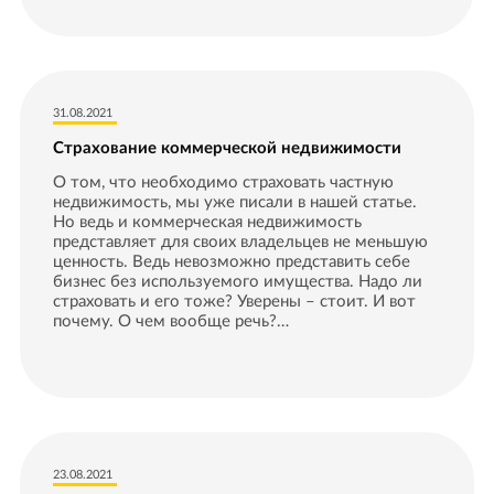
31.08.2021
Страхование коммерческой недвижимости
О том, что необходимо страховать частную
недвижимость, мы уже писали в нашей статье.
Но ведь и коммерческая недвижимость
представляет для своих владельцев не меньшую
ценность. Ведь невозможно представить себе
бизнес без используемого имущества. Надо ли
страховать и его тоже? Уверены – стоит. И вот
почему. О чем вообще речь?…
23.08.2021