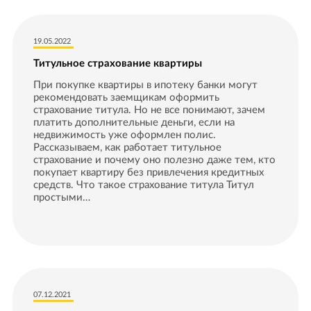
19.05.2022
Титульное страхование квартиры
При покупке квартиры в ипотеку банки могут
рекомендовать заемщикам оформить
страхование титула. Но не все понимают, зачем
платить дополнительные деньги, если на
недвижимость уже оформлен полис.
Рассказываем, как работает титульное
страхование и почему оно полезно даже тем, кто
покупает квартиру без привлечения кредитных
средств. Что такое страхование титула Титул
простыми…
07.12.2021