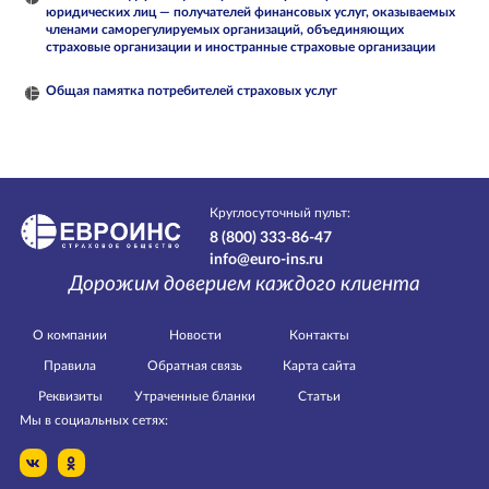
юридических лиц — получателей финансовых услуг, оказываемых
членами саморегулируемых организаций, объединяющих
страховые организации и иностранные страховые организации
Общая памятка потребителей страховых услуг
Круглосуточный пульт:
8 (800) 333-86-47
info@euro-ins.ru
Дорожим доверием каждого клиента
О компании
Новости
Контакты
Правила
Обратная связь
Карта сайта
Реквизиты
Утраченные бланки
Статьи
Мы в социальных сетях: