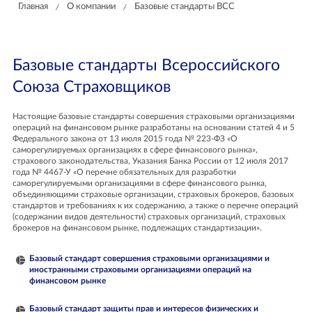
Главная
О компании
Базовые стандарты ВСС
/
/
Базовые стандарты Всероссийского
Союза Страховщиков
Настоящие базовые стандарты совершения страховыми организациями
операций на финансовом рынке разработаны на основании статей 4 и 5
Федерального закона от 13 июля 2015 года № 223-ФЗ «О
саморегулируемых организациях в сфере финансового рынка»,
страхового законодательства, Указания Банка России от 12 июля 2017
года № 4467-У «О перечне обязательных для разработки
саморегулируемыми организациями в сфере финансового рынка,
объединяющими страховые организации, страховых брокеров, базовых
стандартов и требованиях к их содержанию, а также о перечне операций
(содержании видов деятельности) страховых организаций, страховых
брокеров на финансовом рынке, подлежащих cтандартизации».
Базовый стандарт совершения страховыми организациями и
иностранными страховыми организациями операций на
финансовом рынке
Базовый стандарт защиты прав и интересов физических и