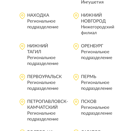
Ингушетия
НАХОДКА
НИЖНИЙ
Региональное
НОВГОРОД
подразделение
Нижегородский
филиал
НИЖНИЙ
ОРЕНБУРГ
ТАГИЛ
Региональное
Региональное
подразделение
подразделение
ПЕРВОУРАЛЬСК
ПЕРМЬ
Региональное
Региональное
подразделение
подразделение
ПЕТРОПАВЛОВСК-
ПСКОВ
КАМЧАТСКИЙ
Региональное
Региональное
подразделение
подразделение