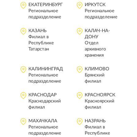
ЕКАТЕРИНБУРГ
ИРКУТСК
Региональное
Региональное
подразделение
подразделение
КАЗАНЬ
КАЛАЧ-НА-
Филиал в
ДОНУ
Республике
Отдел
Татарстан
архивного
хранения
КАЛИНИНГРАД
КЛИМОВО
Региональное
Брянский
подразделение
филиал
КРАСНОДАР
КРАСНОЯРСК
Краснодарский
Красноярский
филиал
филиал
МАХАЧКАЛА
НАЗРАНЬ
Региональное
Филиал в
подразделение
Республике