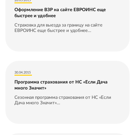
26.05.2015
Оформление ВЗР на сайте ЕВРОИНС еще
быстрее и удобнее
Страховка для выезда за границу на сайте
ЕВРОИНС еще быстрее и удобнее...
30.04.2015
Программа страхования от НС «Если Дача
много Значит»
Сезонная программа страхования от НС «Если
Дача много Значит»...