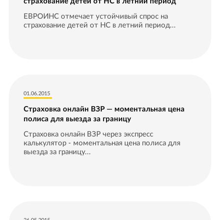
страхование детей от НС в летний период
ЕВРОИНС отмечает устойчивый спрос на
страхование детей от НС в летний период...
01.06.2015
Страховка онлайн ВЗР — моментальная цена
полиса для выезда за границу
Страховка онлайн ВЗР через экспресс
калькулятор - моментальная цена полиса для
выезда за границу...