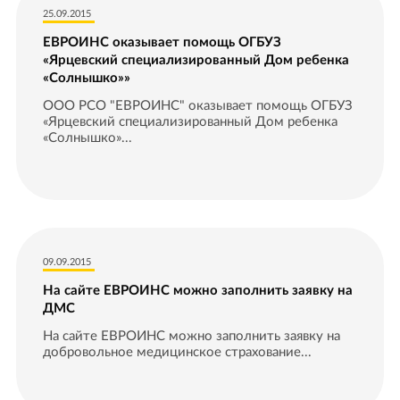
25.09.2015
ЕВРОИНС оказывает помощь ОГБУЗ
«Ярцевский специализированный Дом ребенка
«Солнышко»»
ООО РСО "ЕВРОИНС" оказывает помощь ОГБУЗ
«Ярцевский специализированный Дом ребенка
«Cолнышко»...
09.09.2015
На сайте ЕВРОИНС можно заполнить заявку на
ДМС
На сайте ЕВРОИНС можно заполнить заявку на
добровольное медицинское страхование...