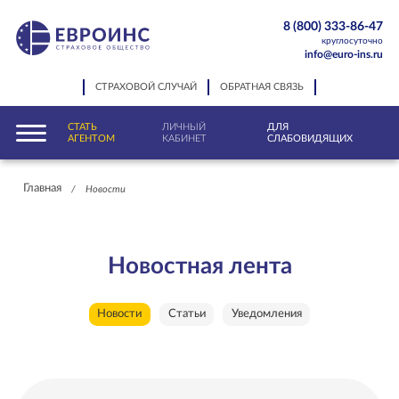
8 (800) 333-86-47
круглосуточно
info@euro-ins.ru
СТРАХОВОЙ СЛУЧАЙ
ОБРАТНАЯ СВЯЗЬ
СТАТЬ
ЛИЧНЫЙ
ДЛЯ
АГЕНТОМ
КАБИНЕТ
СЛАБОВИДЯЩИХ
Главная
/
Новости
Новостная лента
Новости
Статьи
Уведомления