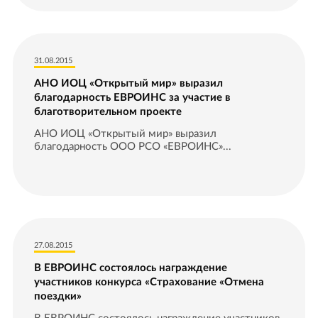
31.08.2015
АНО ИОЦ «Открытый мир» выразил
благодарность ЕВРОИНС за участие в
благотворительном проекте
АНО ИОЦ «Открытый мир» выразил
благодарность ООО РСО «ЕВРОИНС»...
27.08.2015
В ЕВРОИНС состоялось награждение
участников конкурса «Страхование «Отмена
поездки»