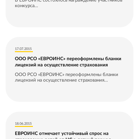
В ЕВРОИНС состоялось награждение участников
конкурса...
17.07.2015
ООО РСО «ЕВРОИНС» переоформлены бланки
лицензий на осуществление страхования
ООО РСО «ЕВРОИНС» переоформлены бланки
лицензий на осуществление страхования...
18.06.2015
ЕВРОИНС отмечает устойчивый спрос на