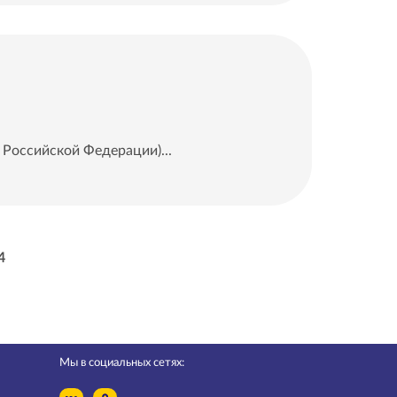
Российской Федерации)...
4
Мы в социальных сетях: