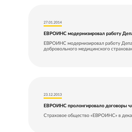
27.01.2014
ЕВРОИНС модернизировал работу Де
ЕВРОИНС модернизировал работу Деп
добровольного медицинского страхован
23.12.2013
ЕВРОИНС пролонгировало договоры ч
Страховое общество «ЕВРОИНС» в декаб