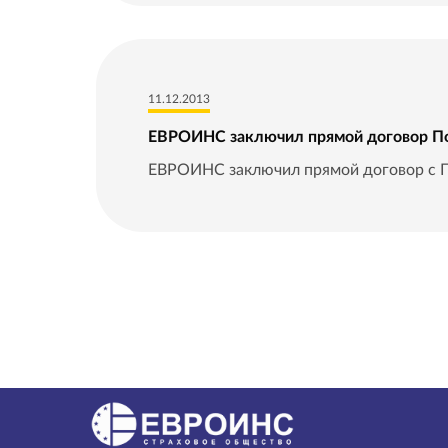
11.12.2013
ЕВРОИНС заключил прямой договор П
ЕВРОИНС заключил прямой договор с П