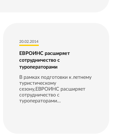
20.02.2014
ЕВРОИНС расширяет
сотрудничество с
туроператорами
В рамках подготовки к летнему
туристическому
сезону,ЕВРОИНС расширяет
сотрудничество с
туроператорами...