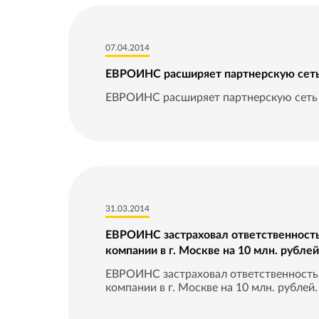
07.04.2014
ЕВРОИНС расширяет партнерскую сет
ЕВРОИНС расширяет партнерскую сеть 
31.03.2014
ЕВРОИНС застраховал ответственност
компании в г. Москве на 10 млн. рублей
ЕВРОИНС застраховал ответственност
компании в г. Москве на 10 млн. рублей.