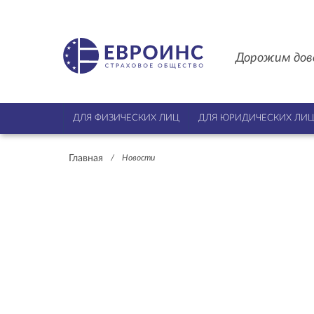
Дорожим дов
ДЛЯ ФИЗИЧЕСКИХ ЛИЦ
ДЛЯ ЮРИДИЧЕСКИХ ЛИ
Главная
/
Новости