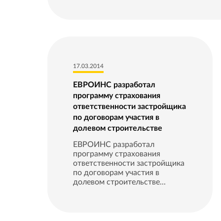
17.03.2014
ЕВРОИНС разработал
программу страхования
ответственности застройщика
по договорам участия в
долевом строительстве
ЕВРОИНС разработал
программу страхования
ответственности застройщика
по договорам участия в
долевом строительстве...