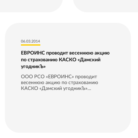
06.03.2014
ЕВРОИНС проводит весеннюю акцию
по страхованию КАСКО «Дамский
угодникЪ»
ООО РСО «ЕВРОИНС» проводит
весеннюю акцию по страхованию
КАСКО «Дамский угодникЪ»...