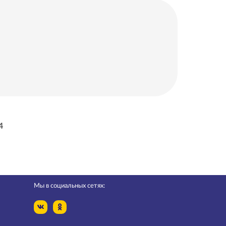
4
Мы в социальных сетях: