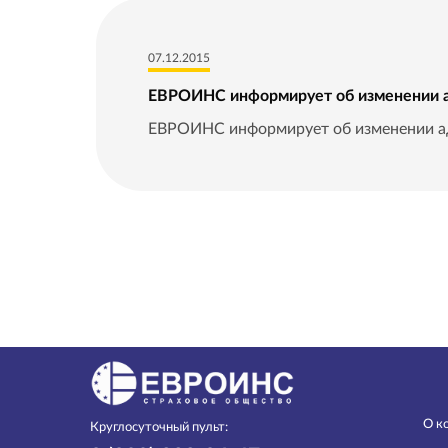
07.12.2015
ЕВРОИНС информирует об изменении 
ЕВРОИНС информирует об изменении ад
О к
Круглосуточный пульт: