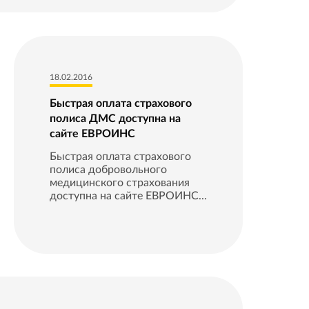
18.02.2016
Быстрая оплата страхового
полиса ДМС доступна на
сайте ЕВРОИНС
Быстрая оплата страхового
полиса добровольного
медицинского страхования
доступна на сайте ЕВРОИНС...