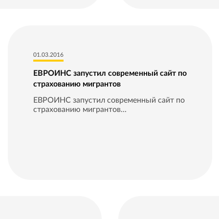
01.03.2016
ЕВРОИНС запустил современный сайт по
страхованию мигрантов
ЕВРОИНС запустил современный сайт по
страхованию мигрантов...