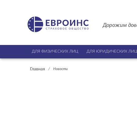
Дорожим дов
ДЛЯ ФИЗИЧЕСКИХ ЛИЦ
ДЛЯ ЮРИДИЧЕСКИХ ЛИ
Главная
/
Новости