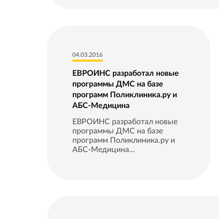
04.03.2016
ЕВРОИНС разработал новые
программы ДМС на базе
программ Поликлиника.ру и
АБС-Медицина
ЕВРОИНС разработал новые
программы ДМС на базе
программ Поликлиника.ру и
АБС-Медицина...