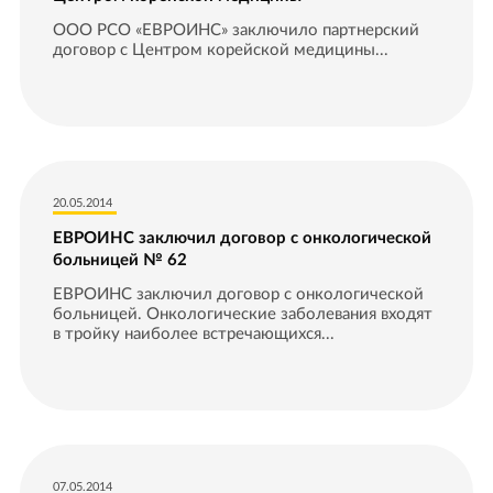
ООО РСО «ЕВРОИНС» заключило партнерский
договор с Центром корейской медицины...
20.05.2014
ЕВРОИНС заключил договор с онкологической
больницей № 62
ЕВРОИНС заключил договор с онкологической
больницей. Онкологические заболевания входят
в тройку наиболее встречающихся...
07.05.2014