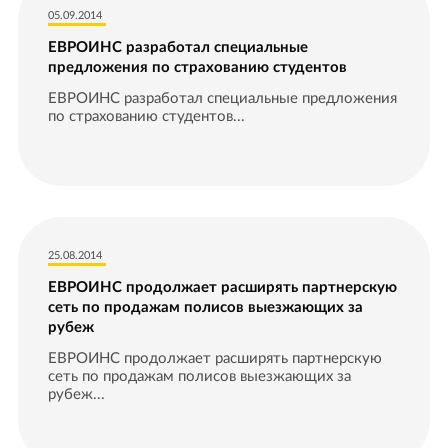
05.09.2014
ЕВРОИНС разработал специальные
предложения по страхованию студентов
ЕВРОИНС разработал специальные предложения
по страхованию студентов...
25.08.2014
ЕВРОИНС продолжает расширять партнерскую
сеть по продажам полисов выезжающих за
рубеж
ЕВРОИНС продолжает расширять партнерскую
сеть по продажам полисов выезжающих за
рубеж...