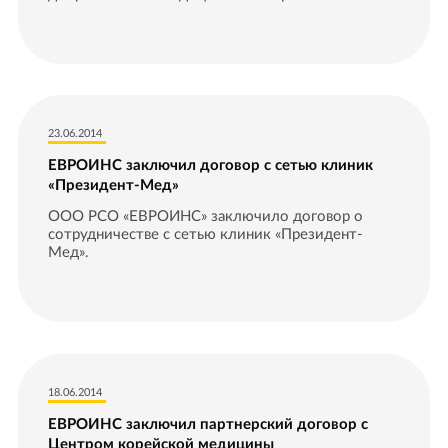
23.06.2014
ЕВРОИНС заключил договор с сетью клиник
«Президент-Мед»
ООО РСО «ЕВРОИНС» заключило договор о
сотрудничестве с сетью клиник «Президент-
Мед».
18.06.2014
ЕВРОИНС заключил партнерский договор с
Центром корейской медицины