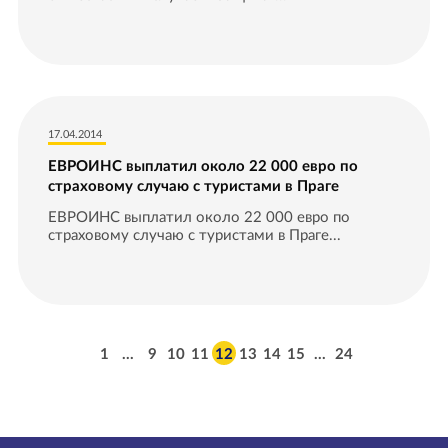
17.04.2014
ЕВРОИНС выплатил около 22 000 евро по
страховому случаю с туристами в Праге
ЕВРОИНС выплатил около 22 000 евро по
страховому случаю с туристами в Праге...
1
…
9
10
11
12
13
14
15
…
24