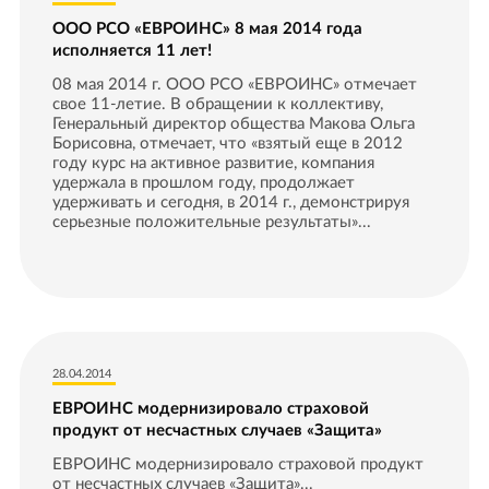
ООО РСО «ЕВРОИНС» 8 мая 2014 года
исполняется 11 лет!
08 мая 2014 г. ООО РСО «ЕВРОИНС» отмечает
свое 11-летие. В обращении к коллективу,
Генеральный директор общества Макова Ольга
Борисовна, отмечает, что «взятый еще в 2012
году курс на активное развитие, компания
удержала в прошлом году, продолжает
удерживать и сегодня, в 2014 г., демонстрируя
серьезные положительные результаты»...
28.04.2014
ЕВРОИНС модернизировало страховой
продукт от несчастных случаев «Защита»
ЕВРОИНС модернизировало страховой продукт
от несчастных случаев «Защита»...