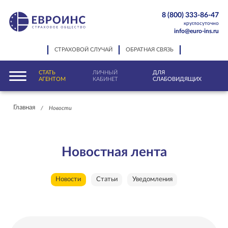
8 (800) 333-86-47
круглосуточно
info@euro-ins.ru
СТРАХОВОЙ СЛУЧАЙ
ОБРАТНАЯ СВЯЗЬ
СТАТЬ
ЛИЧНЫЙ
ДЛЯ
АГЕНТОМ
КАБИНЕТ
СЛАБОВИДЯЩИХ
Главная
/
Новости
Новостная лента
Новости
Статьи
Уведомления