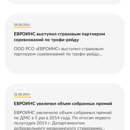
04.08.2014
ЕВРОИНС выступил страховым партнером
соревнований по трофи-рейду
ООО РСО «ЕВРОИНС» выступил страховым
партнером соревнований по трофи-рейду...
01.08.2014
ЕВРОИНС увеличил объем собранных премий
ЕВРОИНС увеличило объем собранных премий
по ДМС в 5 раз в 2014 году. По итогам первого
полугодия 2014 г. Департаментом
добровольного медицинского страхования...