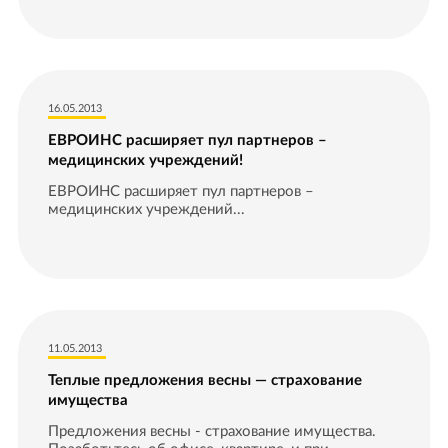
16.05.2013
ЕВРОИНС расширяет пул партнеров –
медицинских учреждений!
ЕВРОИНС расширяет пул партнеров –
медицинских учреждений...
11.05.2013
Теплые предложения весны — страхование
имущества
Предложения весны - страхование имущества.