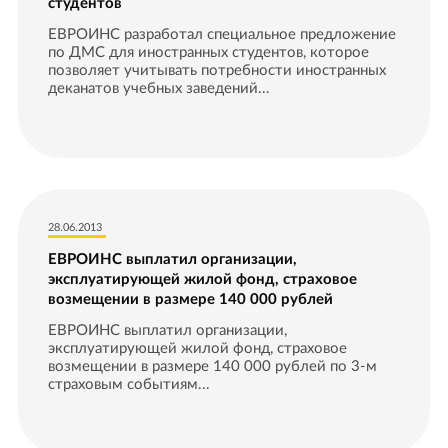
студентов
ЕВРОИНС разработал специальное предложение
по ДМС для иностранных студентов, которое
позволяет учитывать потребности иностранных
деканатов учебных заведений...
28.06.2013
ЕВРОИНС выплатил организации,
эксплуатирующей жилой фонд, страховое
возмещении в размере 140 000 рублей
ЕВРОИНС выплатил организации,
эксплуатирующей жилой фонд, страховое
возмещении в размере 140 000 рублей по 3-м
страховым событиям...