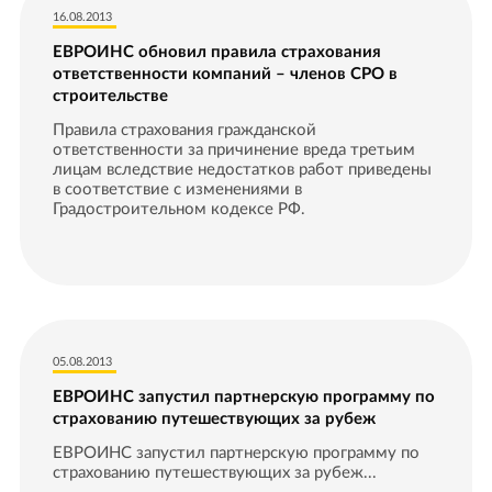
16.08.2013
ЕВРОИНС обновил правила страхования
ответственности компаний – членов СРО в
строительстве
Правила страхования гражданской
ответственности за причинение вреда третьим
лицам вследствие недостатков работ приведены
в соответствие с изменениями в
Градостроительном кодексе РФ.
05.08.2013
ЕВРОИНС запустил партнерскую программу по
страхованию путешествующих за рубеж
ЕВРОИНС запустил партнерскую программу по
страхованию путешествующих за рубеж...