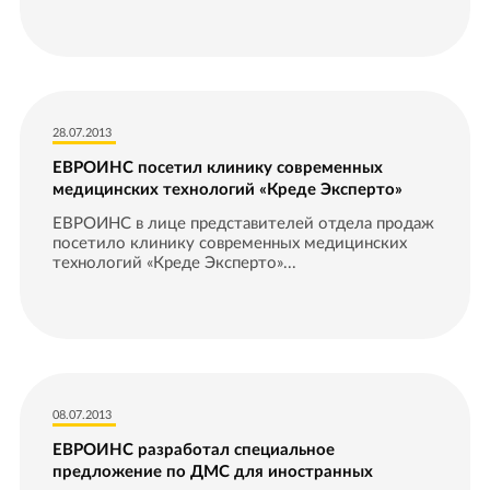
28.07.2013
ЕВРОИНС посетил клинику современных
медицинских технологий «Креде Эксперто»
ЕВРОИНС в лице представителей отдела продаж
посетило клинику современных медицинских
технологий «Креде Эксперто»...
08.07.2013
ЕВРОИНС разработал специальное
предложение по ДМС для иностранных