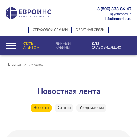
8 (800) 333-86-47
круглосуточно
info@euro-ins.ru
СТРАХОВОЙ СЛУЧАЙ
ОБРАТНАЯ СВЯЗЬ
СТАТЬ
ЛИЧНЫЙ
ДЛЯ
АГЕНТОМ
КАБИНЕТ
СЛАБОВИДЯЩИХ
Главная
/
Новости
Новостная лента
Новости
Статьи
Уведомления