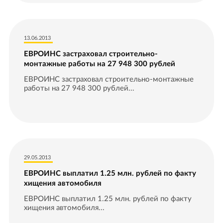
13.06.2013
ЕВРОИНС застраховал строительно-
монтажные работы на 27 948 300 рублей
ЕВРОИНС застраховал строительно-монтажные
работы на 27 948 300 рублей...
29.05.2013
ЕВРОИНС выплатил 1.25 млн. рублей по факту
хищения автомобиля
ЕВРОИНС выплатил 1.25 млн. рублей по факту
хищения автомобиля...