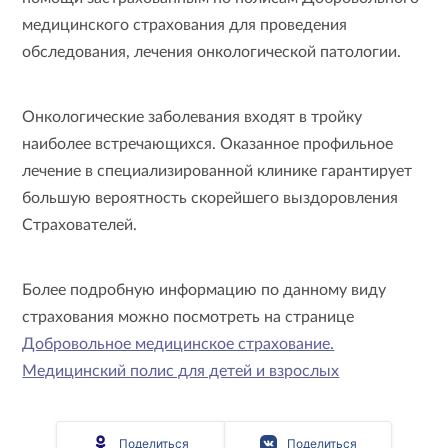
медицинского страхования для проведения
обследования, лечения онкологической патологии.
Онкологические заболевания входят в тройку
наиболее встречающихся. Оказанное профильное
лечение в специализированной клинике гарантирует
большую вероятность скорейшего выздоровления
Страхователей.
Более подробную информацию по данному виду
страхования можно посмотреть на странице
Добровольное медицинское страхование.
Медицинский полис для детей и взрослых
Поделиться
Поделиться