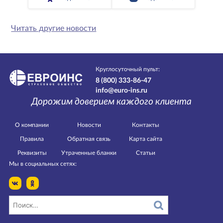
Читать другие новости
Круглосуточный пульт:
8 (800) 333-86-47
info@euro-ins.ru
Дорожим доверием каждого клиента
О компании
Новости
Контакты
Правила
Обратная связь
Карта сайта
Реквизиты
Утраченные бланки
Статьи
Мы в социальных сетях: