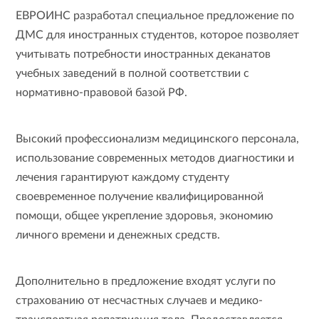
ЕВРОИНС разработал специальное предложение по
ДМС для иностранных студентов, которое позволяет
учитывать потребности иностранных деканатов
учебных заведений в полной соответствии с
нормативно-правовой базой РФ.
Высокий профессионализм медицинского персонала,
использование современных методов диагностики и
лечения гарантируют каждому студенту
своевременное получение квалифицированной
помощи, общее укрепление здоровья, экономию
личного времени и денежных средств.
Дополнительно в предложение входят услуги по
страхованию от несчастных случаев и медико-