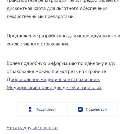
транспортная репатриация тела. Предоставляется
дисконтная карта для льготного обеспечения
лекарственными препаратами.
Предложение разработано для индивидуального и
коллективного страхования.
Более подробную информацию по данному виду
страхования можно посмотреть на странице
Добровольное медицинское страхование.
Медицинский полис для детей и взрослых
Поделиться
Поделиться
Читать другие новости