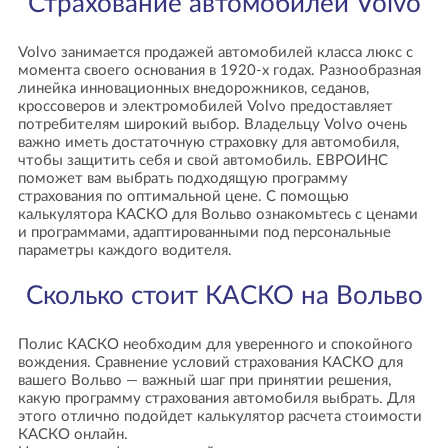
Страхование автомобилей Volvo
Volvo занимается продажей автомобилей класса люкс с
момента своего основания в 1920-х годах. Разнообразная
линейка инновационных внедорожников, седанов,
кроссоверов и электромобилей Volvo предоставляет
потребителям широкий выбор. Владельцу Volvo очень
важно иметь достаточную страховку для автомобиля,
чтобы защитить себя и свой автомобиль. ЕВРОИНС
поможет вам выбрать подходящую программу
страхования по оптимальной цене. С помощью
калькулятора КАСКО для Вольво ознакомьтесь с ценами
и программами, адаптированными под персональные
параметры каждого водителя.
Сколько стоит КАСКО на Вольво
Полис КАСКО необходим для уверенного и спокойного
вождения. Сравнение условий страхования КАСКО для
вашего Вольво — важный шаг при принятии решения,
какую программу страхования автомобиля выбрать. Для
этого отлично подойдет калькулятор расчета стоимости
КАСКО онлайн.