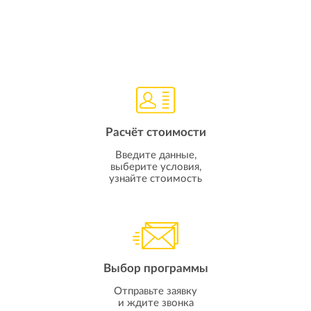
Расчёт стоимости
Введите данные,
выберите условия,
узнайте стоимость
Выбор программы
Отправьте заявку
и ждите звонка