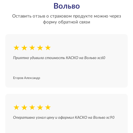
Вольво
Оставить отзыв о страховом продукте можно через
форму обратной связи
Приятно удивила стоимость КАСКО на Вольво хс60
Егоров Александр
Оперативно узнал цену и оформил КАСКО на Вольво хс90