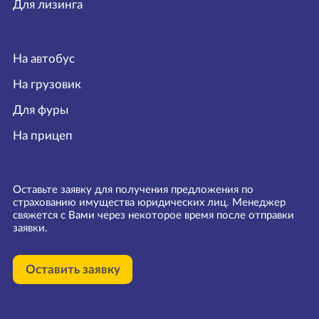
Для лизинга
На автобус
На грузовик
Для фуры
На прицеп
Оставьте заявку для получения предложения по
страхованию имущества юридических лиц. Менеджер
свяжется с Вами через некоторое время после отправки
заявки.
Оставить заявку