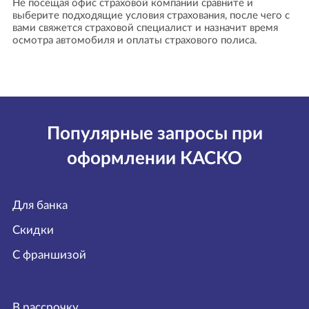
Не посещая офис страховой компании сравните и
выберите подходящие условия страхования, после чего с
вами свяжется страховой специалист и назначит время
осмотра автомобиля и оплаты страхового полиса.
Популярные запросы при
оформлении КАСКО
Для банка
Скидки
С франшизой
В рассрочку