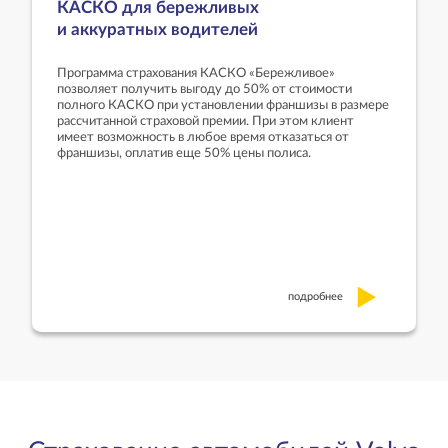
КАСКО для бережливых
и аккуратных водителей
Программа страхования КАСКО «Бережливое»
позволяет получить выгоду до 50% от стоимости
полного КАСКО при установлении франшизы в размере
рассчитанной страховой премии. При этом клиент
имеет возможность в любое время отказаться от
франшизы, оплатив еще 50% цены полиса.
подробнее