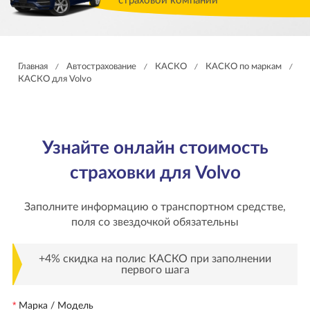
страховой компании
Главная
Автострахование
КАСКО
КАСКО по маркам
/
/
/
/
КАСКО для Volvo
Узнайте онлайн стоимость
страховки для Volvo
Заполните информацию о транспортном средстве,
поля со звездочкой обязательны
+4% скидка на полис КАСКО при заполнении
первого шага
Марка / Модель