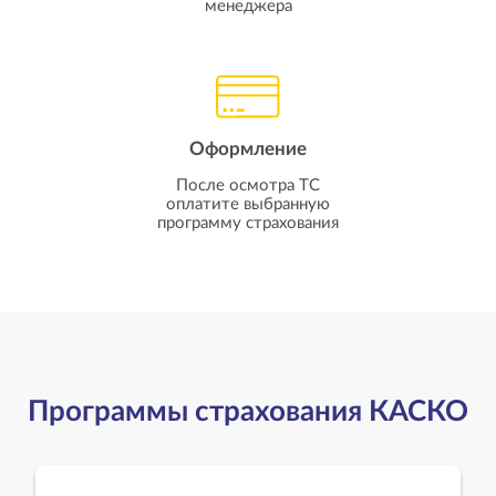
менеджера
Оформление
После осмотра ТС
оплатите выбранную
программу страхования
Программы страхования КАСКО