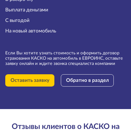
Выплата деньгами
С выгодой
На новый автомобиль
Если Вы хотите узнать стоимость и оформить договор
страхования КАСКО на автомобиль в ЕВРОИНС, оставьте
заявку онлайн и ждите звонка специалиста компании
Оставить заявку
Обратно в раздел
Отзывы клиентов о КАСКО на