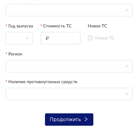
Год выпуска
Стоимость ТС
Новое ТС
Новое ТС
Регион
Наличие противоугонных средств
Продолжить