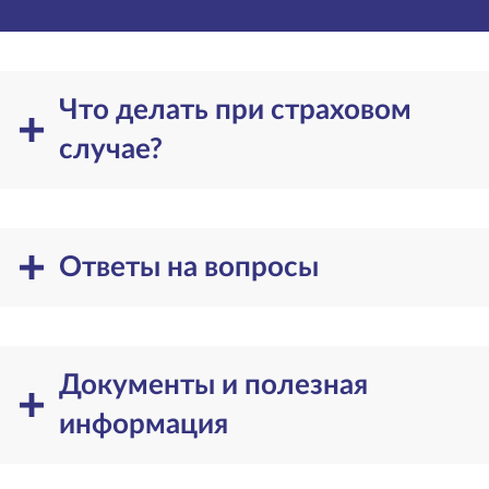
Что делать при страховом
случае?
Ответы на вопросы
Документы и полезная
информация