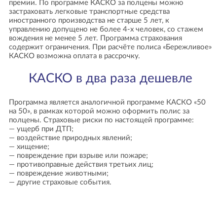
премии. По программе КАСКО за полцены можно
застраховать легковые транспортные средства
иностранного производства не старше 5 лет, к
управлению допущено не более 4-х человек, со стажем
вождения не менее 5 лет. Программа страхования
содержит ограничения. При расчёте полиса «Бережливое»
КАСКО возможна оплата в рассрочку.
КАСКО в два раза дешевле
Программа является аналогичной программе КАСКО «50
на 50», в рамках которой можно оформить полис за
полцены. Страховые риски по настоящей программе:
— ущерб при ДТП;
— воздействие природных явлений;
— хищение;
— повреждение при взрыве или пожаре;
— противоправные действия третьих лиц;
— повреждение животными;
— другие страховые события.