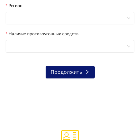
Регион
Наличие противоугонных средств
Продолжить