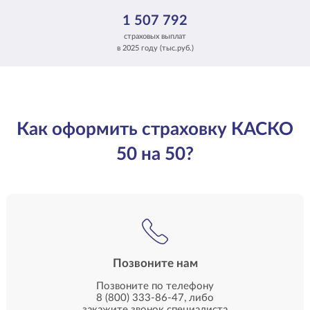
1 507 792
страховых выплат
в 2025 году (тыс.руб.)
Как оформить страховку КАСКО
50 на 50?
Позвоните нам
Позвоните по телефону
8 (800) 333-86-47
, либо
закажите звонок специалиста