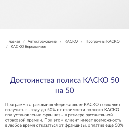
Главная
Автострахование
КАСКО
Программы КАСКО
/
/
/
КАСКО Бережливое
/
Достоинства полиса КАСКО 50
на 50
Программа страхования «Бережливое» КАСКО позволяет
получить выгоду до 50% от стоимости полного КАСКО
при установлении франшизы в размере рассчитанной
страховой премии. При этом клиент имеет возможность
в любое время отказаться от франшизы, оплатив еще 50%