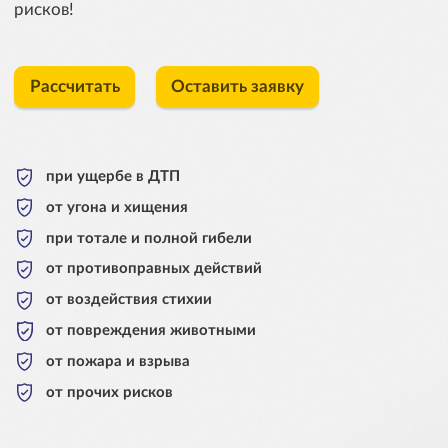
рисков!
Рассчитать
Оставить заявку
при ущербе в ДТП
от угона и хищения
при тотале и полной гибели
от противоправных действий
от воздействия стихии
от повреждения животными
от пожара и взрыва
от прочих рисков