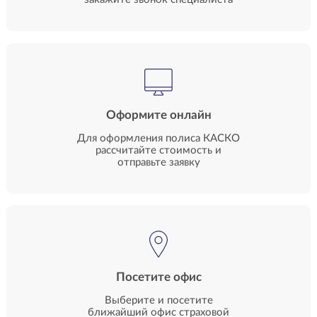
Оформите онлайн
Для оформления полиса КАСКО
рассчитайте стоимость и
отправьте заявку
Посетите офис
Выберите и посетите
ближайший офис страховой