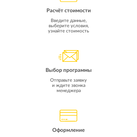
Расчёт стоимости
Введите данные,
выберите условия,
узнайте стоимость
Выбор программы
Отправьте заявку
и ждите звонка
менеджера
Оформление