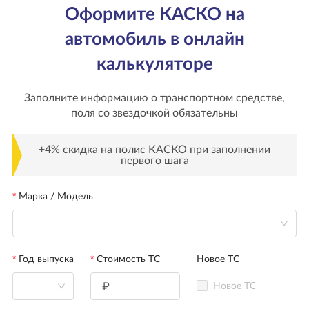
Оформите КАСКО на
автомобиль в онлайн
калькуляторе
Заполните информацию о транспортном средстве,
поля со звездочкой обязательны
+4% скидка на полис КАСКО при заполнении
первого шага
Марка / Модель
Год выпуска
Стоимость ТС
Новое ТС
Новое ТС