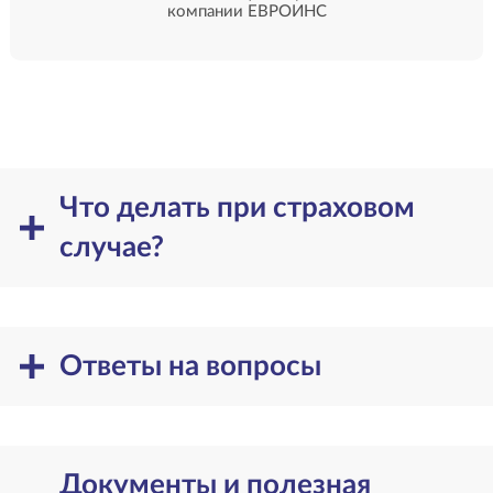
компании ЕВРОИНС
Что делать при страховом
случае?
Ответы на вопросы
Документы и полезная