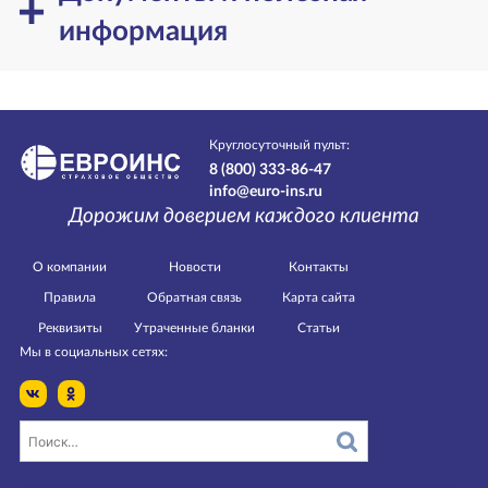
информация
Круглосуточный пульт:
8 (800) 333-86-47
info@euro-ins.ru
Дорожим доверием каждого клиента
О компании
Новости
Контакты
Правила
Обратная связь
Карта сайта
Реквизиты
Утраченные бланки
Статьи
Мы в социальных сетях: