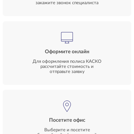
закажите звонок специалиста
Оформите онлайн
Для оформления полиса КАСКО
рассчитайте стоимость и
отправьте заявку
Посетите офис
Выберите и посетите