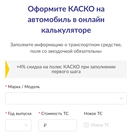
Оформите КАСКО на
автомобиль в онлайн
калькуляторе
Заполните информацию о транспортном средстве,
поля со звездочкой обязательны
+4% скидка на полис КАСКО при заполнении
первого шага
Марка / Модель
Год выпуска
Стоимость ТС
Новое ТС
Новое ТС