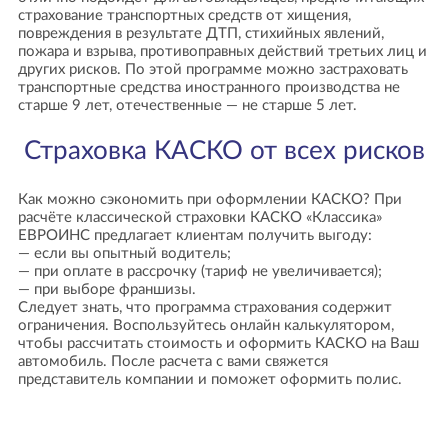
страхование транспортных средств от хищения,
повреждения в результате ДТП, стихийных явлений,
пожара и взрыва, противоправных действий третьих лиц и
других рисков. По этой программе можно застраховать
транспортные средства иностранного производства не
старше 9 лет, отечественные — не старше 5 лет.
Страховка КАСКО от всех рисков
Как можно сэкономить при оформлении КАСКО? При
расчёте классической страховки КАСКО «Классика»
ЕВРОИНС предлагает клиентам получить выгоду:
— если вы опытный водитель;
— при оплате в рассрочку (тариф не увеличивается);
— при выборе франшизы.
Следует знать, что программа страхования содержит
ограничения. Воспользуйтесь онлайн калькулятором,
чтобы рассчитать стоимость и оформить КАСКО на Ваш
автомобиль. После расчета с вами свяжется
представитель компании и поможет оформить полис.