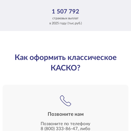
1 507 792
страховых выплат
в 2025 году (тыс.руб.)
Как оформить классическое
КАСКО?
Позвоните нам
Позвоните по телефону
8 (800) 333-86-47
, либо