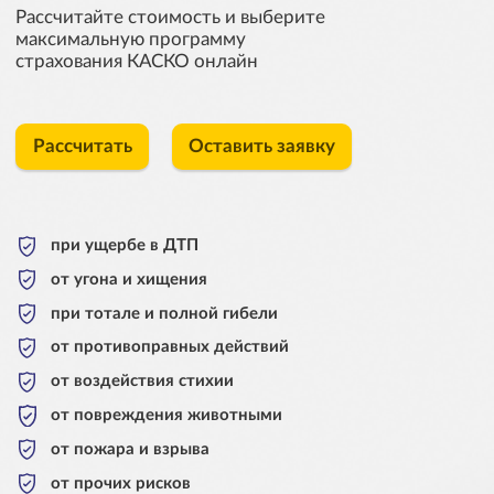
Рассчитайте стоимость и выберите
максимальную программу
страхования КАСКО онлайн
Рассчитать
Оставить заявку
при ущербе в ДТП
от угона и хищения
при тотале и полной гибели
от противоправных действий
от воздействия стихии
от повреждения животными
от пожара и взрыва
от прочих рисков