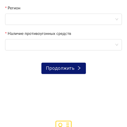
Регион
Наличие противоугонных средств
Продолжить