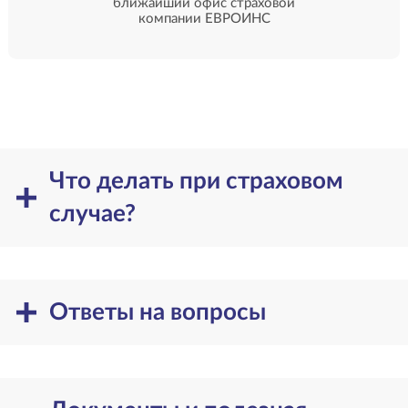
ближайший офис страховой
компании ЕВРОИНС
Что делать при страховом
случае?
Ответы на вопросы