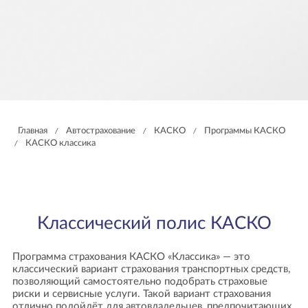
Главная
Автострахование
КАСКО
Программы КАСКО
/
/
/
КАСКО классика
/
Классический полис КАСКО
Программа страхования КАСКО «Классика» — это
классический вариант страхования транспортных средств,
позволяющий самостоятельно подобрать страховые
риски и сервисные услуги. Такой вариант страхования
отлично подойдёт для автовладельцев, предпочитающих