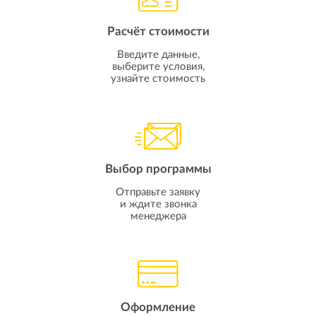
Расчёт стоимости
Введите данные,
выберите условия,
узнайте стоимость
Выбор программы
Отправьте заявку
и ждите звонка
менеджера
Оформление