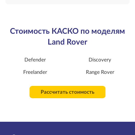
Стоимость КАСКО по моделям
Land Rover
Defender
Discovery
Freelander
Range Rover
Рассчитать стоимость