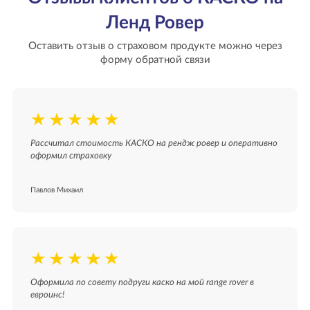
Ленд Ровер
Оставить отзыв о страховом продукте можно через
форму обратной связи
Рассчитал стоимость КАСКО на рендж ровер и оперативно
оформил страховку
Павлов Михаил
Оформила по совету подруги каско на мой range rover в
евроинс!