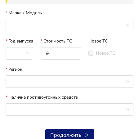
Марка / Модель
Год выпуска
Стоимость ТС
Новое ТС
Новое ТС
Регион
Наличие противоугонных средств
Продолжить