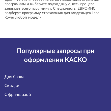
программам и выберите подходящую, весь процесс
занимает всего пару минут. Специалисты ЕВРОИНС
подберут программу страхования для владельцев Land
Rover любой модели.
Популярные запросы при
оформлении КАСКО
Для банка
Скидки
С франшизой