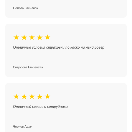
Попова Василиса
Отличные условия страховки по каско на ленд ровер
Сидорова Елизавета
Отличный сервис и сотрудники
Чернов Адам