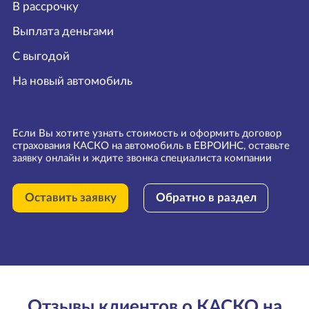
В рассрочку
Выплата деньгами
С выгодой
На новый автомобиль
Если Вы хотите узнать стоимость и оформить договор
страхования КАСКО на автомобиль в ЕВРОИНС, оставьте
заявку онлайн и ждите звонка специалиста компании
Оставить заявку
Обратно в раздел
Отзывы клиентов о КАСКО на