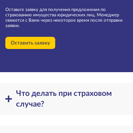
Оставьте заявку для получения предложения по
страхованию имущества юридических лиц. Менеджер
свяжется с Вами через некоторое время после отправки
заявки.
Оставить заявку
Что делать при страховом
случае?