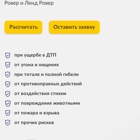
Ровер и Ленд Ровер
Рассчитать
Оставить заявку
при ущербе в ДТП
от угона и хищения
при тотале и полной гибели
от противоправных действий
от воздействия стихии
от повреждения животными
от пожара и взрыва
от прочих рисков