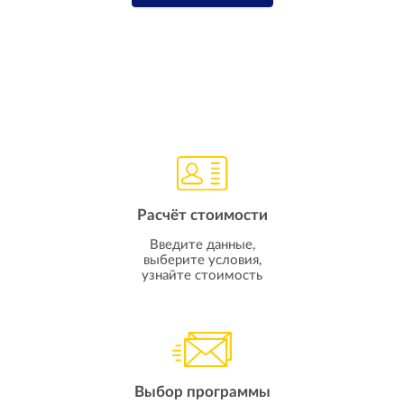
Расчёт стоимости
Введите данные,
выберите условия,
узнайте стоимость
Выбор программы