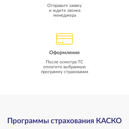
Отправьте заявку
и ждите звонка
менеджера
Оформление
После осмотра ТС
оплатите выбранную
программу страхования
Программы страхования КАСКО