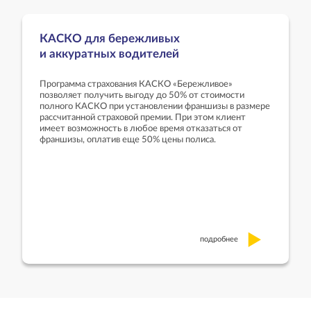
КАСКО для бережливых
и аккуратных водителей
Программа страхования КАСКО «Бережливое»
позволяет получить выгоду до 50% от стоимости
полного КАСКО при установлении франшизы в размере
рассчитанной страховой премии. При этом клиент
имеет возможность в любое время отказаться от
франшизы, оплатив еще 50% цены полиса.
подробнее