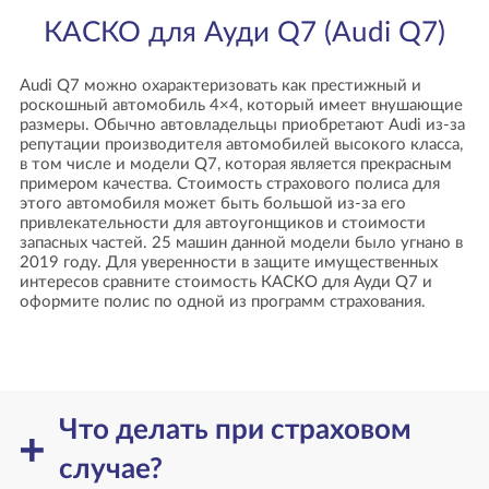
КАСКО для Ауди Q7 (Audi Q7)
Audi Q7 можно охарактеризовать как престижный и
роскошный автомобиль 4×4, который имеет внушающие
размеры. Обычно автовладельцы приобретают Audi из-за
репутации производителя автомобилей высокого класса,
в том числе и модели Q7, которая является прекрасным
примером качества. Стоимость страхового полиса для
этого автомобиля может быть большой из-за его
привлекательности для автоугонщиков и стоимости
запасных частей. 25 машин данной модели было угнано в
2019 году. Для уверенности в защите имущественных
интересов сравните стоимость КАСКО для Ауди Q7 и
оформите полис по одной из программ страхования.
Что делать при страховом
случае?