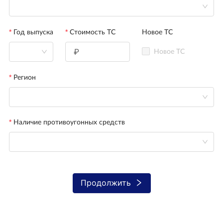
Год выпуска
Стоимость ТС
Новое ТС
Новое ТС
Регион
Наличие противоугонных средств
Продолжить