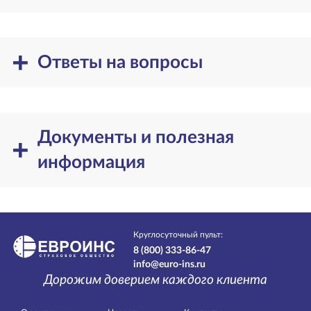
Ответы на вопросы
Документы и полезная
информация
Круглосуточный пульт:
8 (800) 333-86-47
info@euro-ins.ru
Дорожим доверием каждого клиента