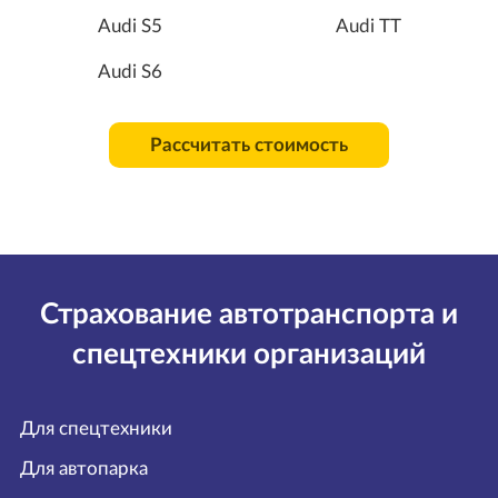
Audi S5
Audi TT
Audi S6
Рассчитать стоимость
Страхование автотранспорта и
спецтехники организаций
Для спецтехники
Для автопарка