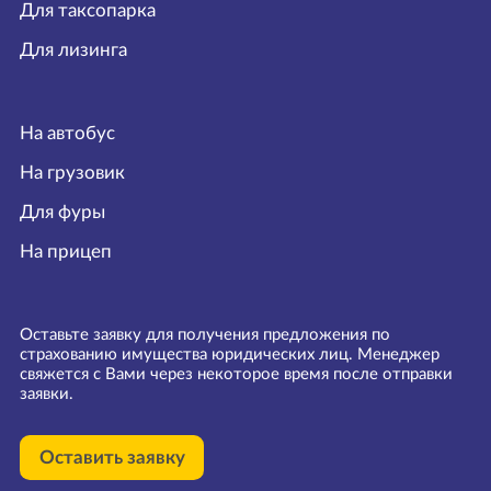
Для таксопарка
Для лизинга
На автобус
На грузовик
Для фуры
На прицеп
Оставьте заявку для получения предложения по
страхованию имущества юридических лиц. Менеджер
свяжется с Вами через некоторое время после отправки
заявки.
Оставить заявку