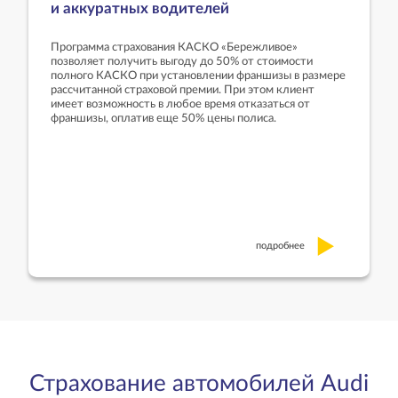
и аккуратных водителей
Программа страхования КАСКО «Бережливое»
позволяет получить выгоду до 50% от стоимости
полного КАСКО при установлении франшизы в размере
рассчитанной страховой премии. При этом клиент
имеет возможность в любое время отказаться от
франшизы, оплатив еще 50% цены полиса.
подробнее
Страхование автомобилей Audi