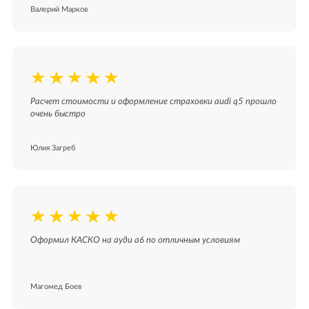
Валерий Марков
Расчет стоимости и оформление страховки audi q5 прошло
очень быстро
Юлия Загреб
Оформил КАСКО на ауди а6 по отличным условиям
Магомед Боев