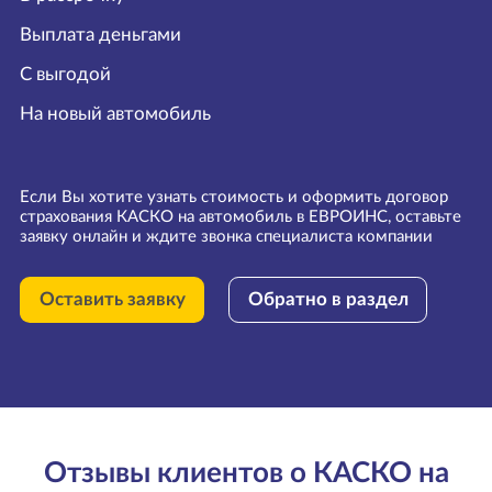
Выплата деньгами
С выгодой
На новый автомобиль
Если Вы хотите узнать стоимость и оформить договор
страхования КАСКО на автомобиль в ЕВРОИНС, оставьте
заявку онлайн и ждите звонка специалиста компании
Оставить заявку
Обратно в раздел
Отзывы клиентов о КАСКО на