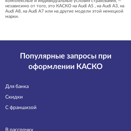
комплексные и индивидуальные условия страхования, —
независимо от того, это КАСКО на Audi A5 , на Audi A3, на
Audi A8, на Audi A7 или на другие модели этой немецкой
марки.
Популярные запросы при
оформлении КАСКО
Для банка
Скидки
С франшизой
В рассрочку