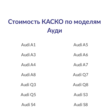
Стоимость КАСКО по моделям
Ауди
Audi A1
Audi A5
Audi A3
Audi A6
Audi A4
Audi A7
Audi A8
Audi Q7
Audi Q3
Audi Q8
Audi Q5
Audi S3
Audi S4
Audi S8