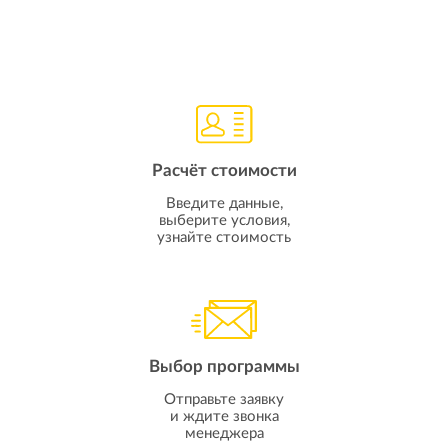
Расчёт стоимости
Введите данные,
выберите условия,
узнайте стоимость
Выбор программы
Отправьте заявку
и ждите звонка
менеджера