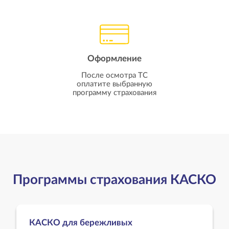
Оформление
После осмотра ТС
оплатите выбранную
программу страхования
Программы страхования КАСКО
КАСКО для бережливых