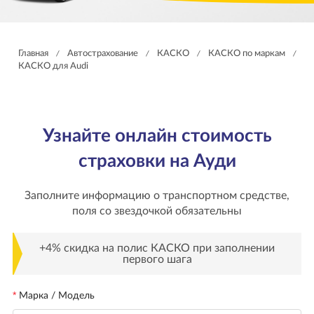
Главная
Автострахование
КАСКО
КАСКО по маркам
/
/
/
/
КАСКО для Audi
Узнайте онлайн стоимость
страховки на Ауди
Заполните информацию о транспортном средстве,
поля со звездочкой обязательны
+4% скидка на полис КАСКО при заполнении
первого шага
Марка / Модель