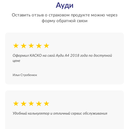
Ауди
Оставить отзыв о страховом продукте можно через
форму обратной связи
Оформил КАСКО на свой Ауди А4 2018 года по доступной
цене
Илья Стробенюк
Удобный калькулятор и отличный сервис обслуживания