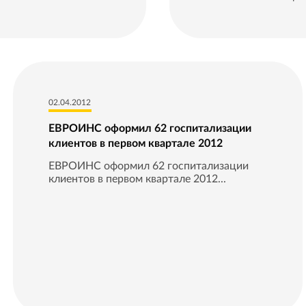
02.04.2012
ЕВРОИНС оформил 62 госпитализации
клиентов в первом квартале 2012
ЕВРОИНС оформил 62 госпитализации
клиентов в первом квартале 2012...