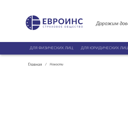
Дорожим дов
ДЛЯ ФИЗИЧЕСКИХ ЛИЦ
ДЛЯ ЮРИДИЧЕСКИХ ЛИ
Главная
/
Новости