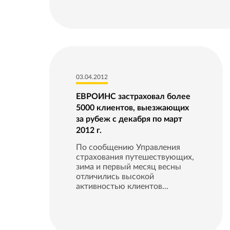
03.04.2012
ЕВРОИНС застраховал более
5000 клиентов, выезжающих
за рубеж с декабря по март
2012 г.
По сообщению Управления
страхования путешествующих,
зима и первый месяц весны
отличились высокой
активностью клиентов...