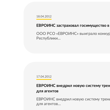
18.04.2012
ЕВРОИНС застраховал госимущество в
ООО РСО «ЕВРОИНС» выиграло конкурс 
Республики...
17.04.2012
ЕВРОИНС внедрил новую систему трен
для агентов
ЕВРОИНС внедрил новую систему трени
для агентов...