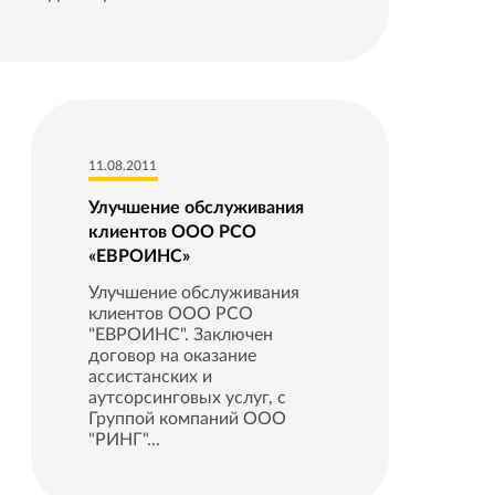
11.08.2011
Улучшение обслуживания
клиентов ООО РСО
«ЕВРОИНС»
Улучшение обслуживания
клиентов ООО РСО
"ЕВРОИНС". Заключен
договор на оказание
ассистанских и
аутсорсинговых услуг, с
Группой компаний ООО
"РИНГ"...