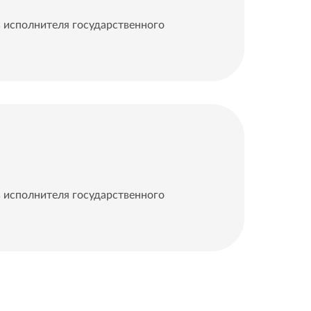
исполнителя государственного
исполнителя государственного