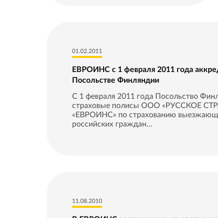
01.02.2011
ЕВРОИНС с 1 февраля 2011 года аккре
Посольстве Финляндии
С 1 февраля 2011 года Посольство Фин
страховые полисы ООО «РУССКОЕ С
«ЕВРОИНС» по страхованию выезжающ
российских граждан...
11.08.2010