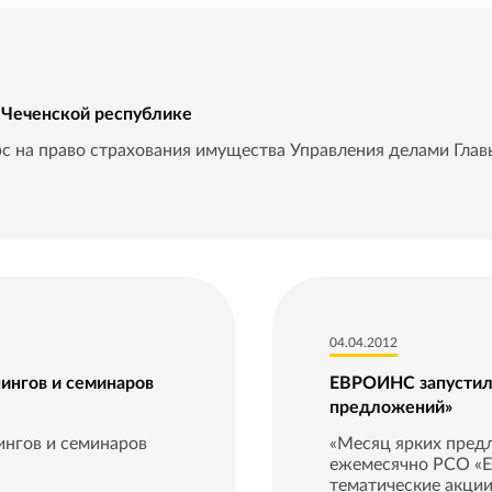
 Чеченской республике
на право страхования имущества Управления делами Главы
04.04.2012
ингов и семинаров
ЕВРОИНС запустил
предложений»
нгов и семинаров
«Месяц ярких предл
ежемесячно РСО «
тематические акции