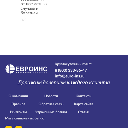
от несчастных
случаев и
болезней
PDF
Круглосуточный пульт:
8 (800) 333-86-47
info@euro-ins.ru
Дорожим доверием каждого клиента
О компании
Новости
Контакты
Правила
Обратная связь
Карта сайта
Реквизиты
Утраченные бланки
Статьи
Мы в социальных сетях: