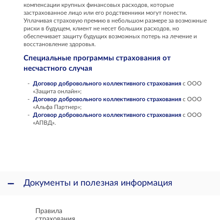
компенсации крупных финансовых расходов, которые
застрахованное лицо или его родственники могут понести.
Уплачивая страховую премию в небольшом размере за возможные
риски в будущем, клиент не несет больших расходов, но
обеспечивает защиту будущих возможных потерь на лечение и
восстановление здоровья.
Специальные программы страхования от
несчастного случая
Договор добровольного коллективного страхования
с ООО
«Защита онлайн»;
Договор добровольного коллективного страхования
с ООО
«Альфа Партнер»;
Договор добровольного коллективного страхования
с ООО
«АПВД».
Документы и полезная информация
Правила
страхования