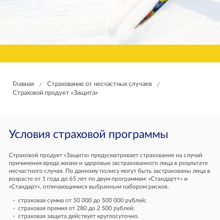
Главная
Страхование от несчастных случаев
/
/
Страховой продукт «Защита»
Условия страховой программы
Страховой продукт «Защита» предусматривает страхование на случай
причинения вреда жизни и здоровью застрахованного лица в результате
несчастного случая. По данному полису могут быть застрахованы лица в
возрасте от 1 года до 65 лет по двум программам: «Стандарт+» и
«Стандарт», отличающимися выбранным набором рисков.
страховая сумма от 50 000 до 500 000 рублей;
страховая премия от 280 до 2 500 рублей;
страховая защита действует круглосуточно.