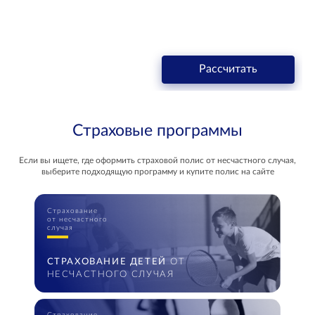
Рассчитать
Страховые программы
Если вы ищете, где оформить страховой полис от несчастного случая,
выберите подходящую программу и купите полис на сайте
Страхование
от несчастного
случая
СТРАХОВАНИЕ ДЕТЕЙ
ОТ
НЕСЧАСТНОГО СЛУЧАЯ