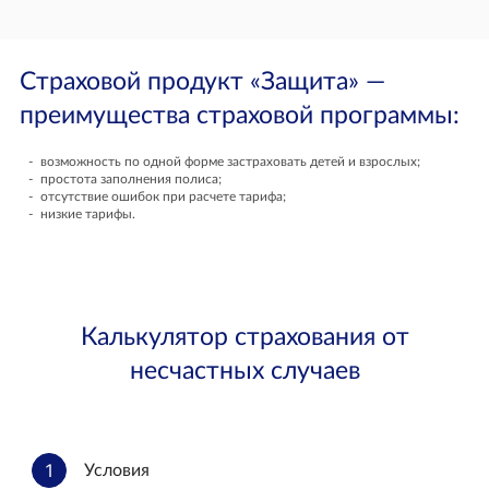
Страховой продукт «Защита» —
преимущества страховой программы:
возможность по одной форме застраховать детей и взрослых;
простота заполнения полиса;
отсутствие ошибок при расчете тарифа;
низкие тарифы.
Калькулятор страхования от
несчастных случаев
1
Условия