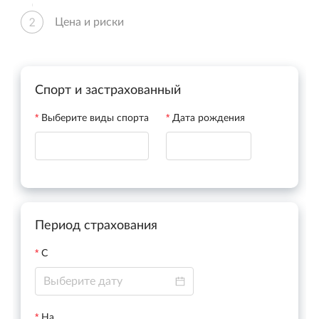
2
Цена и риски
Спорт и застрахованный
Выберите виды спорта
Дата рождения
Период страхования
С
На