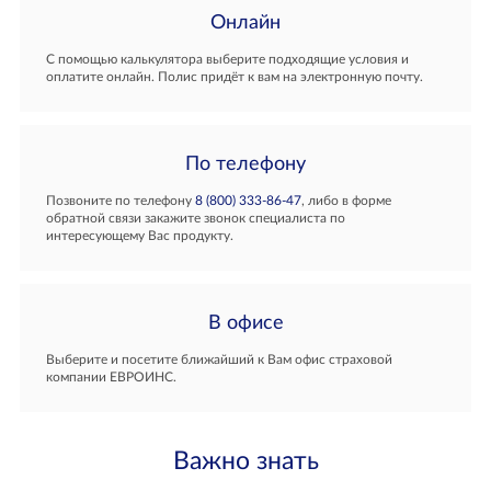
Онлайн
С помощью калькулятора выберите подходящие условия и
оплатите онлайн. Полис придёт к вам на электронную почту.
По телефону
Позвоните по телефону
8 (800) 333-86-47
, либо в форме
обратной связи закажите звонок специалиста по
интересующему Вас продукту.
В офисе
Выберите и посетите ближайший к Вам офис страховой
компании ЕВРОИНС.
Важно знать