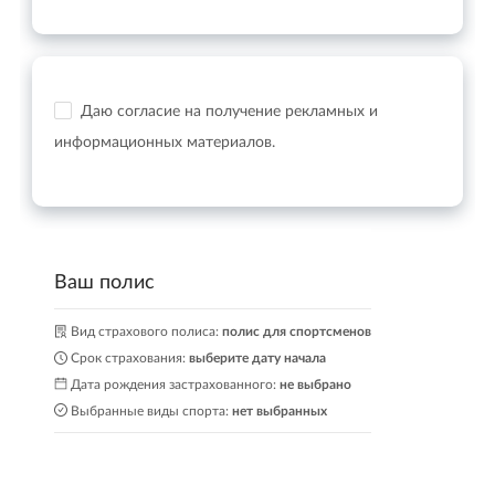
Даю согласие на получение рекламных и
информационных материалов.
Ваш полис
Вид страхового полиса:
полис для спортсменов
Срок страхования:
выберите дату начала
Дата рождения застрахованного:
не выбрано
Выбранные виды спорта:
нет выбранных