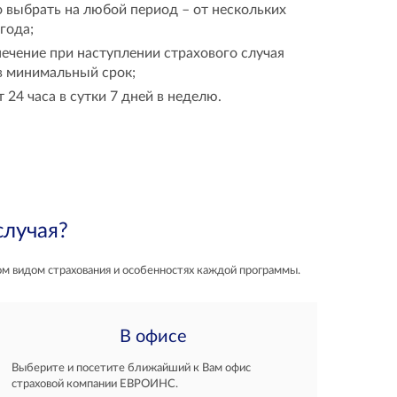
 выбрать на любой период – от нескольких
года;
печение при наступлении страхового случая
в минимальный срок;
 24 часа в сутки 7 дней в неделю.
случая?
ом видом страхования и особенностях каждой программы.
В офисе
Выберите и посетите ближайший к Вам офис
страховой компании ЕВРОИНС.