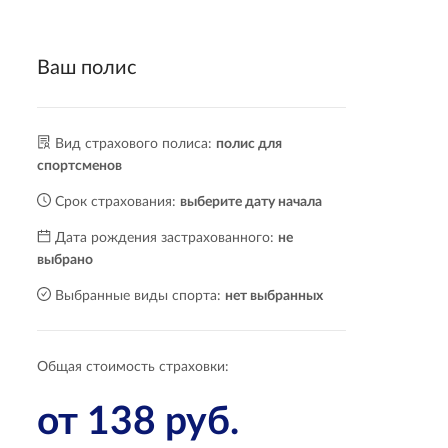
Ваш полис
Вид страхового полиса:
полис для
спортсменов
Срок страхования:
выберите дату начала
Дата рождения застрахованного:
не
выбрано
Выбранные виды спорта:
нет выбранных
Общая стоимость страховки:
от 138
руб.