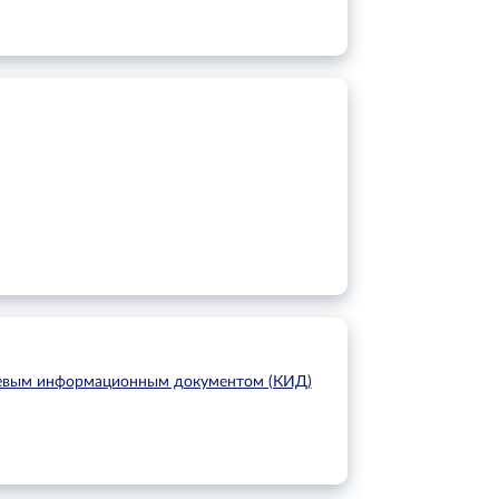
вым информационным документом (КИД)