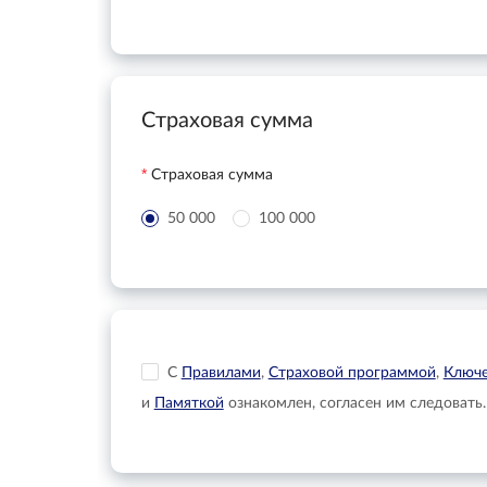
Страховая сумма
Страховая сумма
50 000
100 000
С
Правилами
,
Страховой программой
,
Ключе
и
Памяткой
ознакомлен, согласен им следовать.