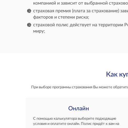
компанией и зависит от выбранной страхов
страховая премия (плата за страхование) за
факторов и степени риска;
страховой полис действует на территории Р
миру;
Как ку
При выборе программы страхования Вы можете обратитьс
Онлайн
С помощью калькулятора выберите подходящие
условия и оплатите онлайн. Полис придёт к вам на