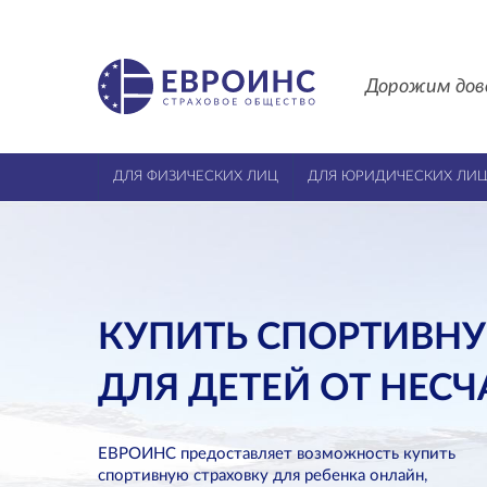
Дорожим дов
ДЛЯ ФИЗИЧЕСКИХ ЛИЦ
ДЛЯ ЮРИДИЧЕСКИХ ЛИ
КУПИТЬ СПОРТИВНУ
ДЛЯ ДЕТЕЙ ОТ НЕС
ЕВРОИНС предоставляет возможность купить
спортивную страховку для ребенка онлайн,