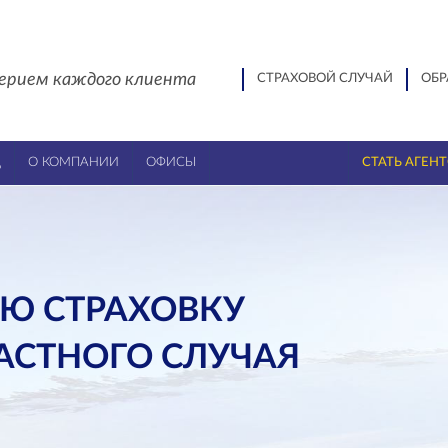
ерием каждого клиента
СТРАХОВОЙ СЛУЧАЙ
ОБР
Ц
О КОМПАНИИ
ОФИСЫ
СТАТЬ АГЕН
Ю СТРАХОВКУ
ЧАСТНОГО СЛУЧАЯ