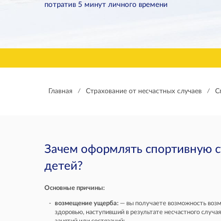
потратив 5 минут личного времени
Главная
Страхование от несчастных случаев
С
/
/
Зачем оформлять спортивную с
детей?
Основные причины:
возмещение ущерба:
— вы получаете возможность возм
здоровью, наступивший в результате несчастного случа