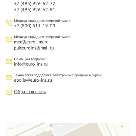
+7 (495) 926-62-77
+7 (495) 926-62-81
Медицинский диспетчерский пульт:
+7 (800) 511-19-03
Медицинский диспетчерский пульт:
med@euro-ins.ru
pulteuroins@mail.ru
По общим вопросам:
info@euro-ins.ru
Техническая поддержка, электронные продажи и сервис:
epolis@euro-ins.ru
Обратная связь