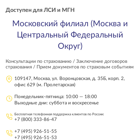
Доступен для ЛСИ и МГН
Московский филиал (Москва и
Центральный Федеральный
Округ)
Консультации по страхованию / Заключение договоров
страхования / Прием документов по страховым событиям
109147, Москва, ул. Воронцовская, д. 35Б, корп. 2,
офис 629 (м. Пролетарская)
Понедельник-пятница: 10:00 — 18:00
Выходные дни: суббота и воскресенье
Бесплатная телефонная поддержка клиентов по России:
+7 (800) 333-86-47
+7 (495) 926-51-55
+7 (495) 926-51-53