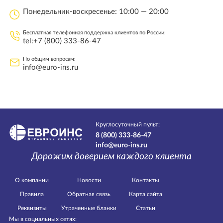
Понедельник-воскресенье: 10:00 — 20:00
Бесплатная телефонная поддержка клиентов по России:
tel:+7 (800) 333-86-47
По общим вопросам:
info@euro-ins.ru
Круглосуточный пульт:
8 (800) 333-86-47
info@euro-ins.ru
Дорожим доверием каждого клиента
О компании
Новости
Контакты
Правила
Обратная связь
Карта сайта
Реквизиты
Утраченные бланки
Статьи
Мы в социальных сетях: