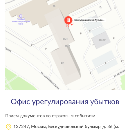
Офис урегулирования убытков
Прием документов по страховым событиям
127247, Москва, Бескудниковский бульвар, д. 36 (м.