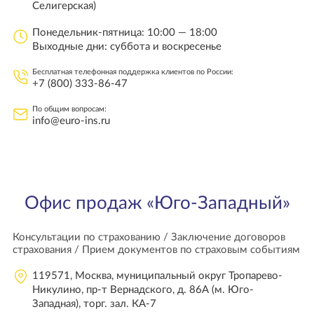
Селигерская)
Понедельник-пятница: 10:00 — 18:00
Выходные дни: суббота и воскресенье
Бесплатная телефонная поддержка клиентов по России:
+7 (800) 333-86-47
По общим вопросам:
info@euro-ins.ru
Офис продаж «Юго-Западный»
Консультации по страхованию / Заключение договоров
страхования / Прием документов по страховым событиям
119571, Москва, муниципальный округ Тропарево-
Никулино, пр-т Вернадского, д. 86А (м. Юго-
Западная), торг. зал. КА-7