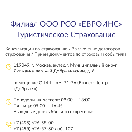
Филиал ООО РСО «ЕВРОИНС»
Туристическое Страхование
Консультации по страхованию / Заключение договоров
страхования / Прием документов по страховым событиям
119049, г. Москва, вн.тер.г. Муниципальный округ
Якиманка, пер. 4-й Добрынинский, д. 8
помещение С 14-I, ком. 21-26 (Бизнес-Центр
«Добрыня»)
Понедельник-четверг: 09:00 — 18:00
Пятница: 09:00 — 16:45
Выходные дни: суббота и воскресенье
+7 (495) 626-58-00
+7 (495) 626-57-30 доб. 107