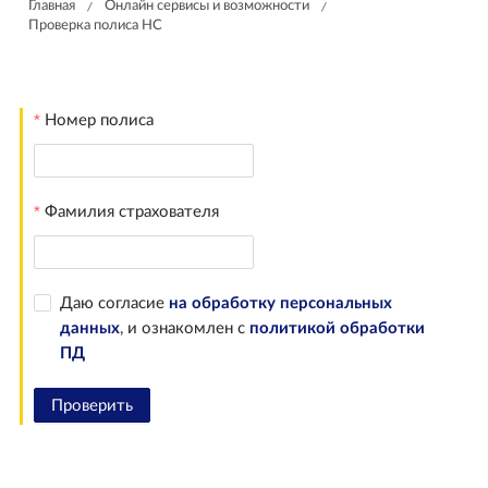
Главная
Онлайн сервисы и возможности
/
/
Проверка полиса НС
Номер полиса
Фамилия страхователя
Даю согласие
на обработку персональных
данных
, и ознакомлен с
политикой обработки
ПД
Проверить