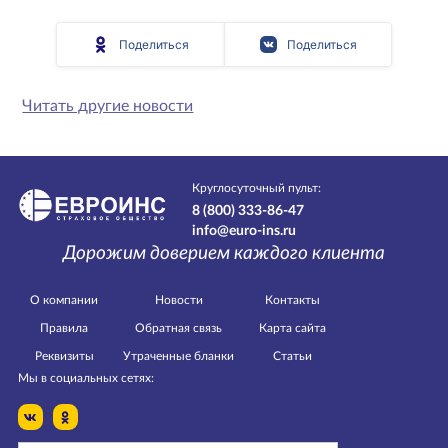
Поделиться
Поделиться
Читать другие новости
Круглосуточный пульт:
8 (800) 333-86-47
info@euro-ins.ru
Дорожим доверием каждого клиента
О компании
Новости
Контакты
Правила
Обратная связь
Карта сайта
Реквизиты
Утраченные бланки
Статьи
Мы в социальных сетях: