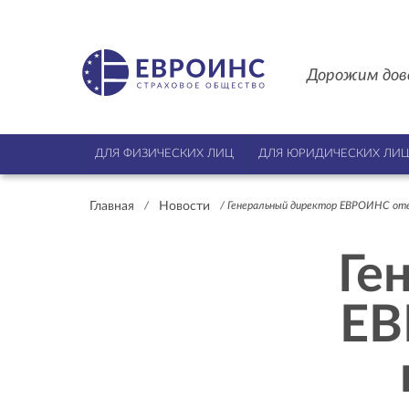
Дорожим дов
ДЛЯ ФИЗИЧЕСКИХ ЛИЦ
ДЛЯ ЮРИДИЧЕСКИХ ЛИ
Главная
Новости
/
/
Генеральный директор ЕВРОИНС отв
Ге
ЕВ