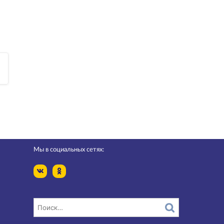
Мы в социальных сетях: