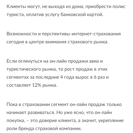
Клиенты могут, не выходя из дома, приобрести полис
туриста, оплатив услугу банковской картой.
Возможности и перспективы интернет-страхования
сегодня в центре внимания страхового рынка.
Если оглянуться на он-лайн продажи авиа и
туристического рынка, то рост продаж в этих
сегментах за последние 4 года вырос в 6 раз и
составляет 12% рынка.
Пока в страховании сегмент он-лайн продаж только
начинает развиваться. Но уже ясно, что он-лайн
покупка, – это доверие клиента, а значит, укрепление
роли бренда страховой компании.