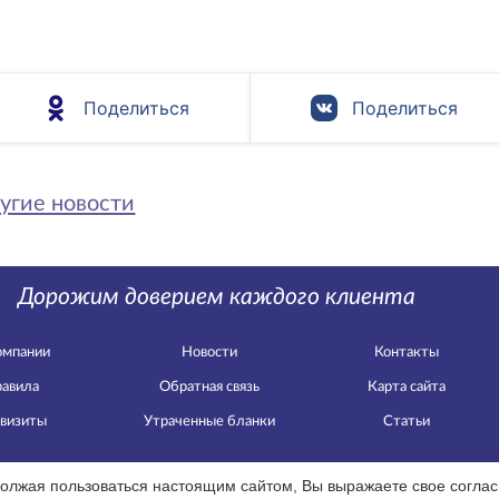
Поделиться
Поделиться
угие новости
Дорожим доверием каждого клиента
омпании
Новости
Контакты
авила
Обратная связь
Карта сайта
визиты
Утраченные бланки
Статьи
олжая пользоваться настоящим сайтом, Вы выражаете свое соглас