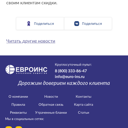
своим клиентам скидки.
Поделиться
Поделиться
Читать другие новости
Круглосуточный пульт:
8 (800) 333-86-47
info@euro-ins.ru
Дорожим доверием каждого клиента
О компании
Новости
Контакты
Правила
Обратная связь
Карта сайта
Реквизиты
Утраченные бланки
Статьи
Мы в социальных сетях: