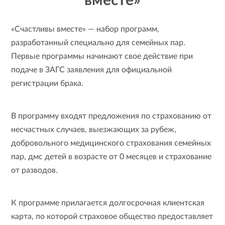
вместе»
«Счастливы вместе» — набор программ,
разработанный специально для семейных пар.
Первые программы начинают свое действие при
подаче в ЗАГС заявления для официальной
регистрации брака.
В программу входят предложения по страхованию от
несчастных случаев, выезжающих за рубеж,
добровольного медицинского страхования семейных
пар, дмс детей в возрасте от 0 месяцев и страхование
от разводов.
К программе прилагается долгосрочная клиентская
карта, по которой страховое общество предоставляет