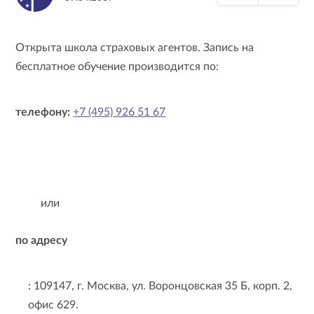
Открыта школа страховых агентов. Запись на
бесплатное обучение производится по:
телефону
:
+7 (495) 926 51 67
или
по адресу
: 109147, г. Москва, ул. Воронцовская 35 Б, корп. 2,
офис 629.