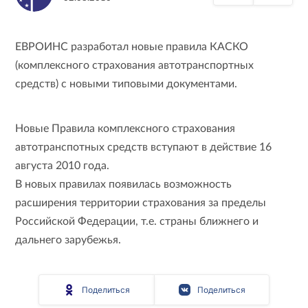
ЕВРОИНС разработал новые правила КАСКО
(комплексного страхования автотранспортных
средств) с новыми типовыми документами.
Новые Правила комплексного страхования
автотранспотных средств вступают в действие 16
августа 2010 года.
В новых правилах появилась возможность
расширения территории страхования за пределы
Российской Федерации, т.е. страны ближнего и
дальнего зарубежья.
Поделиться
Поделиться