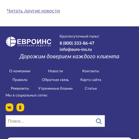
Читать другие новости
Круглосуточный пульт:
8 (800) 333-86-47
info@euro-ins.ru
Дорожим доверием каждого клиента
О компании
Новости
Контакты
Правила
Обратная связь
Карта сайта
Реквизиты
Утраченные бланки
Статьи
Мы в социальных сетях: