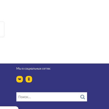
Мы в социальных сетях: