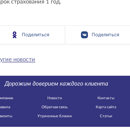
Срок страхования 1 год.
Поделиться
Поделиться
угие новости
Дорожим доверием каждого клиента
омпании
Новости
Контакты
авила
Обратная связь
Карта сайта
визиты
Утраченные бланки
Статьи