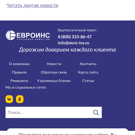
Читать другие новости
Круглосуточный пульт:
8 (800) 333-86-47
info@euro-ins.ru
Дорожим доверием каждого клиента
О компании
Новости
Контакты
Правила
Обратная связь
Карта сайта
Реквизиты
Утраченные бланки
Статьи
Мы в социальных сетях:
Продолжая пользоваться настоящим сайтом, Вы