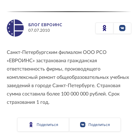
БЛОГ ЕВРОИНС
07.07.2010
Санкт-Петербургским филиалом ООО РСО
«ЕВРОИНС» застрахована гражданская
ответственность фирмы, производящего
комплексный ремонт общеобразовательных учебных
заведений в городе Санкт-Петербурге. Страховая
сумма составила более 100 000 000 рублей. Срок
страхования 1 год.
Поделиться
Поделиться