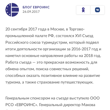
БЛОГ ЕВРОИНС
26.09.2017
20 сентября 2017 года в Москве, в Торгово-
промышленной палате РФ, состоялся XVI Съезд
Российского союза туриндустрии, который подвел
итоги деятельности организации за 2016-2017 год и
наметил основные направления работы на 2018 год.
Работа съезда — это прекрасная возможность для
обмена опытом, поиска совместных решений,
способных оказать позитивное влияние на развитие
туризма, а также страхование путешествующих.
Генеральным спонсором на съезде выступило ООО
РСО «ЕВРОИНС». Генеральный директор Макова