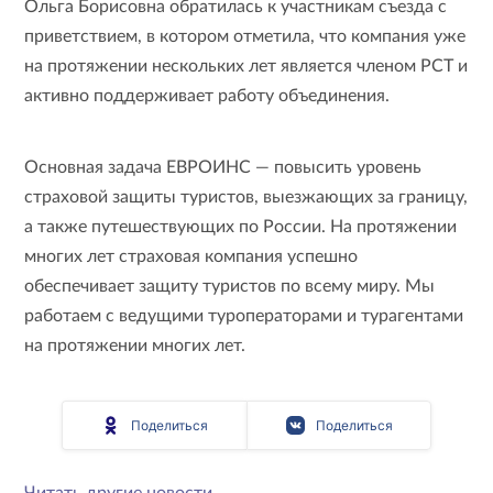
Ольга Борисовна обратилась к участникам съезда с
приветствием, в котором отметила, что компания уже
на протяжении нескольких лет является членом РСТ и
активно поддерживает работу объединения.
Основная задача ЕВРОИНС — повысить уровень
страховой защиты туристов, выезжающих за границу,
а также путешествующих по России. На протяжении
многих лет страховая компания успешно
обеспечивает защиту туристов по всему миру. Мы
работаем с ведущими туроператорами и турагентами
на протяжении многих лет.
Поделиться
Поделиться