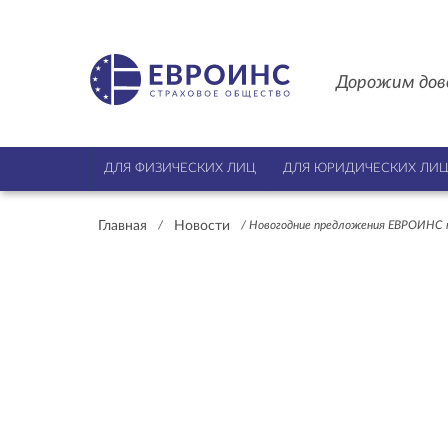
Дорожим дов
ДЛЯ ФИЗИЧЕСКИХ ЛИЦ
ДЛЯ ЮРИДИЧЕСКИХ ЛИ
Главная
Новости
/
/
Новогодние предложения ЕВРОИНС 