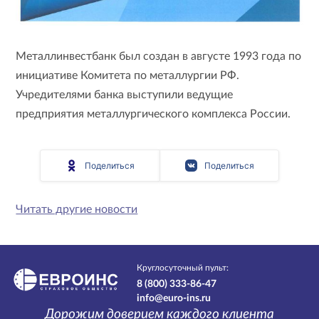
Металлинвестбанк был создан в августе 1993 года по
инициативе Комитета по металлургии РФ.
Учредителями банка выступили ведущие
предприятия металлургического комплекса России.
Поделиться
Поделиться
Читать другие новости
Круглосуточный пульт:
8 (800) 333-86-47
info@euro-ins.ru
Дорожим доверием каждого клиента