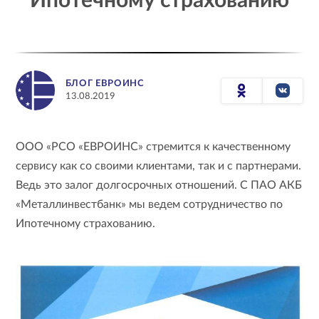
Ипотечному страхованию
БЛОГ ЕВРОИНС
13.08.2019
ООО «РСО «ЕВРОИНС» стремится к качественному
сервису как со своими клиентами, так и с партнерами.
Ведь это залог долгосрочных отношений. С ПАО АКБ
«Металлинвестбанк» мы ведем сотрудничество по
Ипотечному страхованию.