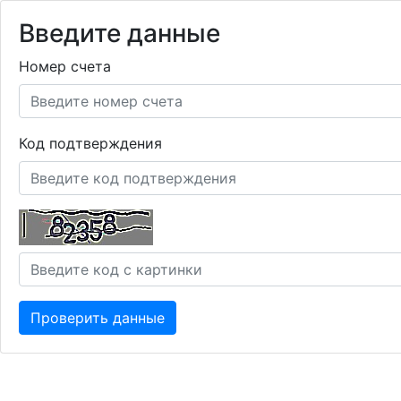
Введите данные
Номер счета
Код подтверждения
Проверить данные